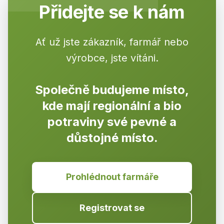
Přidejte se k nám
Ať už jste zákazník, farmář nebo
výrobce, jste vítáni.
Společně budujeme místo,
kde mají regionální a bio
potraviny své pevné a
důstojné místo.
Prohlédnout farmáře
Registrovat se