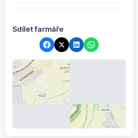
Sdílet farmáře